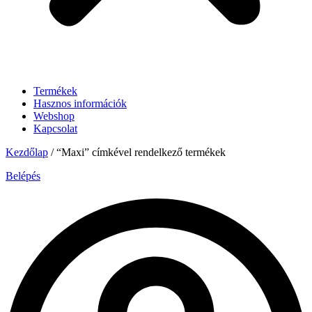
Termékek
Hasznos információk
Webshop
Kapcsolat
Kezdőlap
/ “Maxi” címkével rendelkező termékek
Belépés