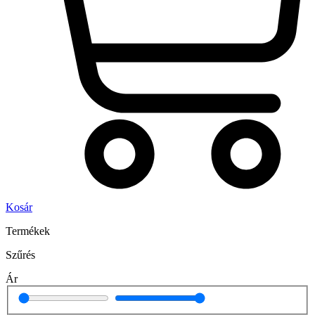
Kosár
Termékek
Szűrés
Ár