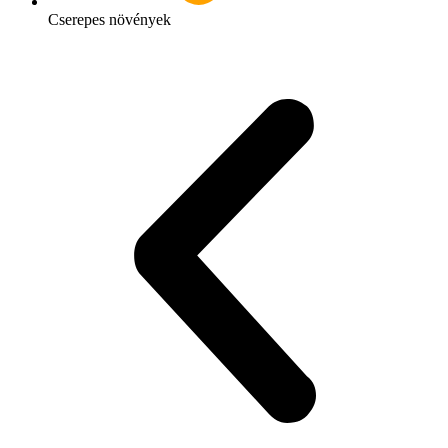
Cserepes növények