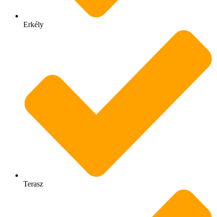
Erkély
Terasz